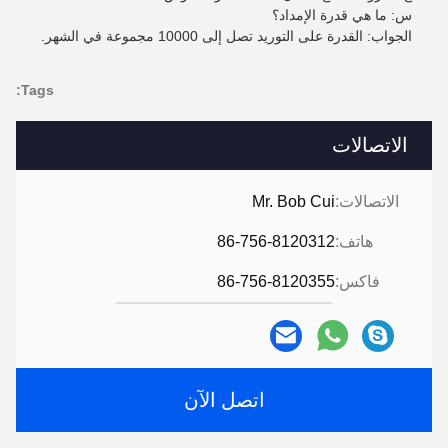
س: ما هي قدرة الإمداد؟
الجواب: القدرة على التوريد تصل إلى 10000 مجموعة في الشهر.
Tags:
الاتصالات
الاتصالات:
Mr. Bob Cui
هاتف:
86-756-8120312
فاكس:
86-756-8120355
اتصل الآن