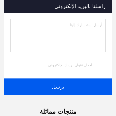
راسلنا بالبريد الإلكتروني
يرسل
منتجات مماثلة