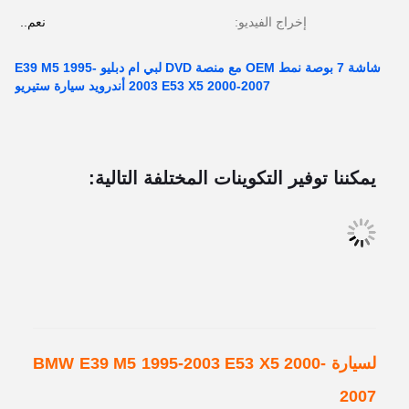
إخراج الفيديو:
نعم..
شاشة 7 بوصة نمط OEM مع منصة DVD لبي ام دبليو E39 M5 1995-
2003 E53 X5 2000-2007 أندرويد سيارة ستيريو
يمكننا توفير التكوينات المختلفة التالية:
لسيارة BMW E39 M5 1995-2003 E53 X5 2000-
2007