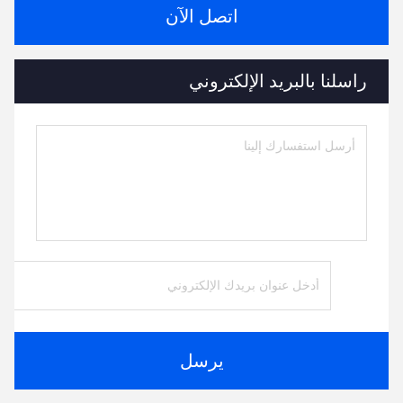
اتصل الآن
راسلنا بالبريد الإلكتروني
يرسل