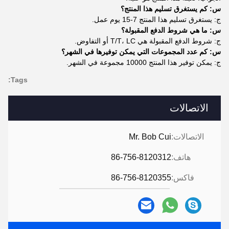
س: كم يستغرق تسليم هذا المنتج؟
ج: يستغرق تسليم هذا المنتج 7-15 يوم عمل.
س: ما هي شروط الدفع المقبولة؟
ج: شروط الدفع المقبولة هي T/T، LC أو التفاوض.
س: كم عدد المجموعات التي يمكن توفيرها في الشهر؟
ج: يمكن توفير هذا المنتج 10000 مجموعة في الشهر.
Tags:
الاتصالات
الاتصالات:
Mr. Bob Cui
هاتف:
86-756-8120312
فاكس:
86-756-8120355