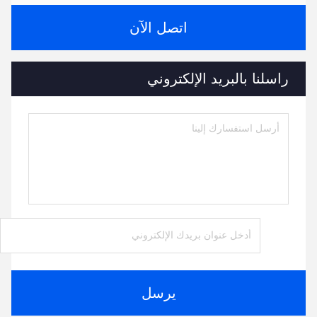
اتصل الآن
راسلنا بالبريد الإلكتروني
يرسل