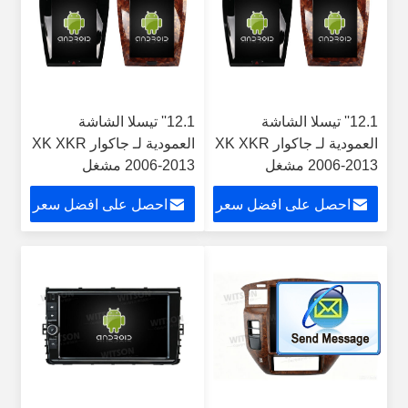
12.1'' تيسلا الشاشة
12.1'' تيسلا الشاشة
العمودية لـ جاكوار XK XKR
العمودية لـ جاكوار XK XKR
2006-2013 مشغل
2006-2013 مشغل
الوسائط المتعددة للسيارات
الوسائط المتعددة للسيارات
احصل على افضل سعر
احصل على افضل سعر
الروبوتية
الروبوتية