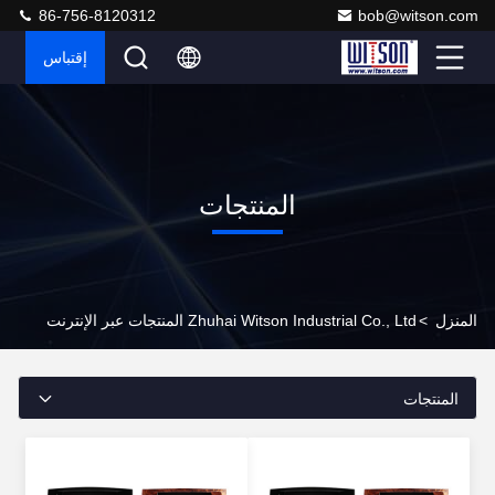
86-756-8120312
bob@witson.com
إقتباس
المنتجات
المنزل
>
Zhuhai Witson Industrial Co., Ltd المنتجات عبر الإنترنت
المنتجات