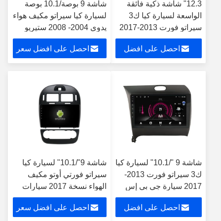
12.3" شاشة ذكية فائقة
شاشة 9 بوصة/10.1 بوصة
الواسعة لسيارة كيا ك3
لسيارة كيا سيراتو مكيف هواء
سيراتو فورت 2013-2017
يدوي 2004- 2008 ستيريو
متعدد الوسائط للسيارة
احصل على افضل
احصل على افضل سعر
سعر
شاشة 9 "/10.1" لسيارة كيا
شاشة 9"/10.1" لسيارة كيا
ك3 سيراتو فورت 2013-
سيراتو فورتي أوتو مكيف
2017 سيارة جي بي إس
الهواء نسخة 2017 سيارات
لاعب كاربلاي
متعددة الوسائط ستيريو
احصل على افضل
احصل على افضل سعر