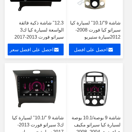
شاشة 9"/10.1" لسيارة كيا
12.3" شاشة ذكية فائقة
سيراتو كيا فورت 2008-
الواسعة لسيارة كيا ك3
2012سيارة ستيريو
سيراتو فورت 2013-2017
الوسائط المتعددة
احصل على افضل
احصل على افضل سعر
سعر
شاشة 9 بوصة/10.1 بوصة
شاشة 9 "/10.1" لسيارة كيا
لسيارة كيا سيراتو مكيف
ك3 سيراتو فورت 2013-
هواء يدوي 2004- 2008
2017 سيارة جي بي إس