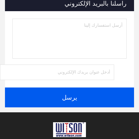
راسلنا بالبريد الإلكتروني
يرسل