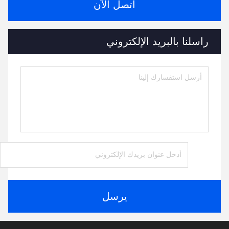
اتصل الآن
راسلنا بالبريد الإلكتروني
يرسل