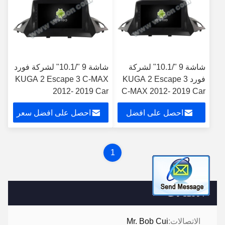
شاشة 9 "/10.1" لشركة
شاشة 9 "/10.1" لشركة فورد
فورد KUGA 2 Escape 3
KUGA 2 Escape 3 C-MAX
2012- 2019 Car
C-MAX 2012- 2019 Car
Multimedia Stereo
Multimedia Stereo
احصل على افضل
احصل على افضل سعر
سعر
1
الاتصالات
الاتصالات:
Mr. Bob Cui