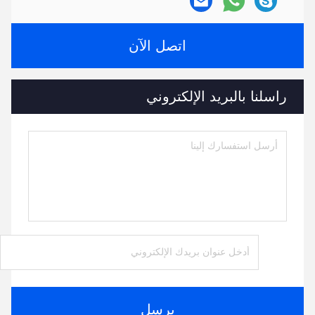
اتصل الآن
راسلنا بالبريد الإلكتروني
يرسل