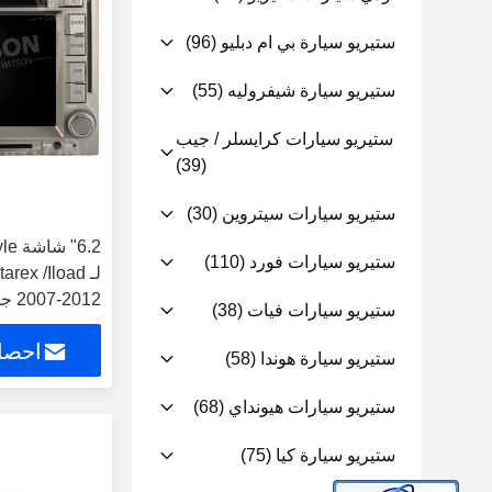
ستيريو سيارة بي ام دبليو
(96)
ستيريو سيارة شيفروليه
(55)
ستيريو سيارات كرايسلر / جيب
(39)
ستيريو سيارات سيتروين
(30)
ستيريو سيارات فورد
(110)
لـ ex /Iload
2007-2012 جهاز ستيريو للسيارات
ستيريو سيارات فيات
(38)
احصل
ستيريو سيارة هوندا
(58)
ستيريو سيارات هيونداي
(68)
ستيريو سيارة كيا
(75)