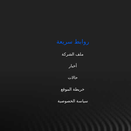
روابط سريعة
ملف الشركة
أخبار
حالات
خريطة الموقع
سياسة الخصوصية