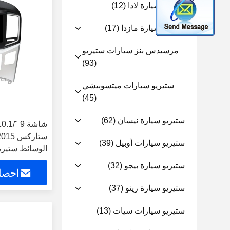
ستيريو سيارة لادا
(12)
ستيريو سيارة مازدا
(17)
مرسيدس بنز سيارات ستيريو
(93)
ستيريو سيارات ميتسوبيشي
(45)
ستيريو سيارة نيسان
(62)
ستيريو سيارات أوبيل
(39)
الوسائط ستيري
ستيريو سيارة بيجو
(32)
احصل
ستيريو سيارة رينو
(37)
ستيريو سيارات سيات
(13)