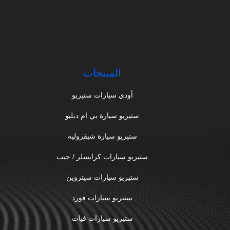
المنتجات
أودي سيارات ستيريو
ستيريو سيارة بي ام دبليو
ستيريو سيارة شيفروليه
ستيريو سيارات كرايسلر / جيب
ستيريو سيارات سيتروين
ستيريو سيارات فورد
ستيريو سيارات فيات