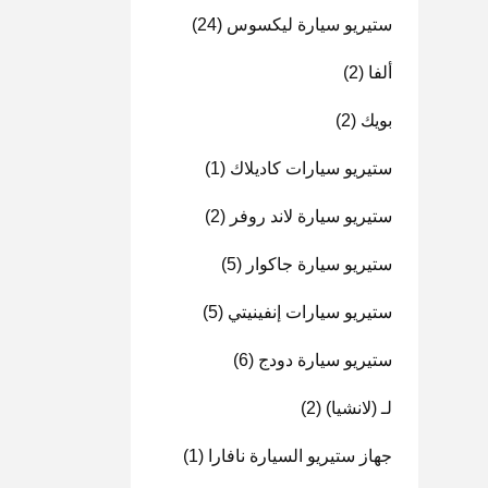
ستيريو سيارة ليكسوس
(24)
ألفا
(2)
بويك
(2)
ستيريو سيارات كاديلاك
(1)
ستيريو سيارة لاند روفر
(2)
ستيريو سيارة جاكوار
(5)
ستيريو سيارات إنفينيتي
(5)
ستيريو سيارة دودج
(6)
لـ (لانشيا)
(2)
جهاز ستيريو السيارة نافارا
(1)