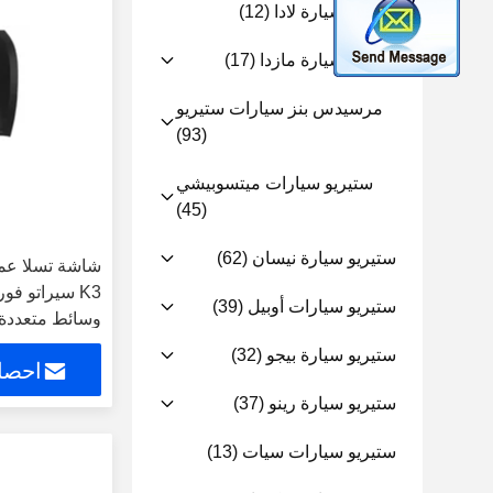
ستيريو سيارة لادا
(12)
ستيريو سيارة مازدا
(17)
مرسيدس بنز سيارات ستيريو
(93)
ستيريو سيارات ميتسوبيشي
(45)
ستيريو سيارة نيسان
(62)
ستيريو سيارات أوبيل
(39)
وسائط متعددة ب
ستيريو سيارة بيجو
(32)
احصل
ستيريو سيارة رينو
(37)
ستيريو سيارات سيات
(13)