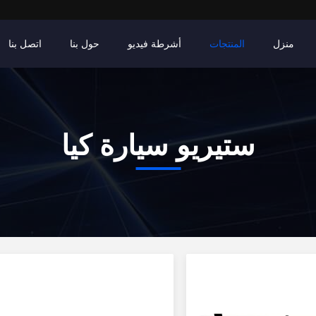
منزل
المنتجات
أشرطة فيديو
حول بنا
اتصل بنا
ستيريو سيارة كيا