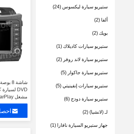
ستيريو سيارة ليكسوس
(24)
ألفا
(2)
بويك
(2)
ستيريو سيارات كاديلاك
(1)
ستيريو سيارة لاند روفر
(2)
ستيريو سيارة جاكوار
(5)
ستيريو سيارات إنفينيتي
(5)
مشغل CarPlay
ستيريو سيارة دودج
(6)
احصل
لـ (لانشيا)
(2)
جهاز ستيريو السيارة نافارا
(1)