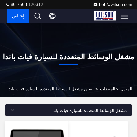
86-756-8120312
bob@witson.com
إقتباس
مشغل الوسائط المتعددة للسيارة فيات باندا
المنزل
>
المنتجات
>
الصين مشغل الوسائط المتعددة للسيارة فيات باندا
مشغل الوسائط المتعددة للسيارة فيات باندا