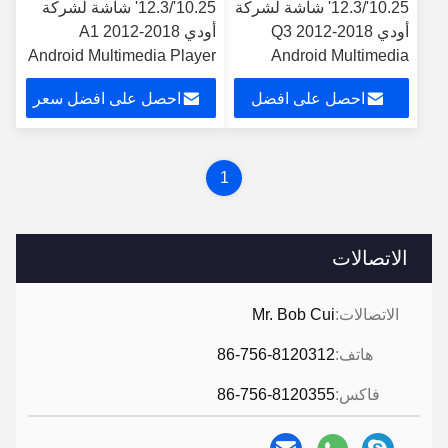
10.25'/12.3' شاشة لشركة
10.25'/12.3' شاشة لشركة
أودي Q3 2012-2018
أودي A1 2012-2018
Android Multimedia Player
Android Multimedia
Player
احصل على افضل
احصل على افضل سعر
سعر
1
الاتصالات
الاتصالات:
Mr. Bob Cui
هاتف:
86-756-8120312
فاكس:
86-756-8120355