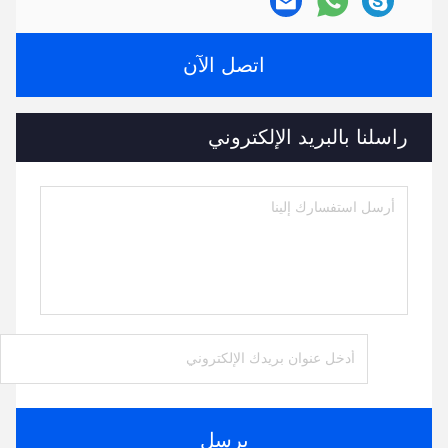
اتصل الآن
راسلنا بالبريد الإلكتروني
يرسل