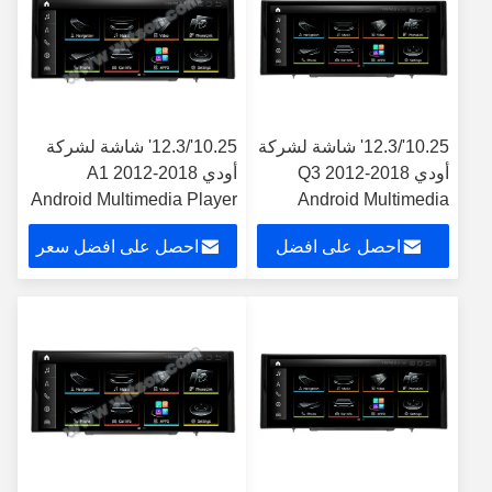
10.25'/12.3' شاشة لشركة
10.25'/12.3' شاشة لشركة
أودي Q3 2012-2018
أودي A1 2012-2018
Android Multimedia Player
Android Multimedia
Player
احصل على افضل
احصل على افضل سعر
سعر