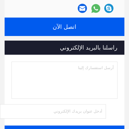
اتصل الآن
راسلنا بالبريد الإلكتروني