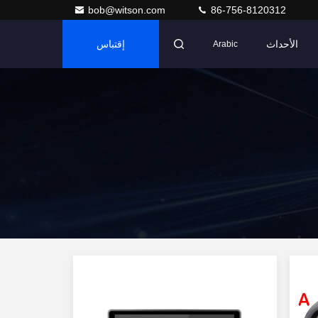
bob@witson.com
86-756-8120312
الأحداث
إقتباس
Arabic