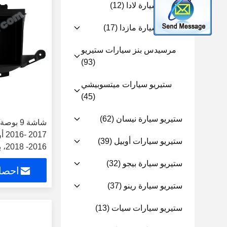
ستيريو سيارة لادا
(12)
ستيريو سيارة مازدا
(17)
مرسيدس بنز سيارات ستيريو
(93)
ستيريو سيارات ميتسوبيشي
(45)
ستيريو سيارة نيسان
(62)
016
ستيريو سيارات أوبيل
(39)
2016- 2018، بويك فيرانو GS 2015
ستيريو سيارة بيجو
(32)
احصل
ستيريو سيارة رينو
(37)
ستيريو سيارات سيات
(13)