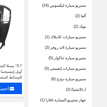
ستيريو سيارة ليكسوس
(24)
ألفا
(2)
بويك
(2)
ستيريو سيارات كاديلاك
(1)
ستيريو سيارة لاند روفر
(2)
ستيريو سيارة جاكوار
(5)
9.7'' تيسلا 
ستيريو سيارات إنفينيتي
(5)
الوسائط المتعد
ستيريو سيارة دودج
(6)
احصل
لـ (لانشيا)
(2)
جهاز ستيريو السيارة نافارا
(1)