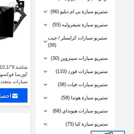
ستيريو سيارة بي ام دبليو
(96)
ستيريو سيارة شيفروليه
(55)
ستيريو سيارات كرايسلر / جيب
(39)
ستيريو سيارات سيتروين
(30)
ستيريو سيارات فورد
(110)
سيارات متعددة
ستيريو سيارات فيات
(38)
احصل
ستيريو سيارة هوندا
(58)
ستيريو سيارات هيونداي
(68)
ستيريو سيارة كيا
(75)