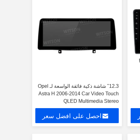
12.3" شاشة ذكية فائقة الواسعة لـ Opel
Astra H 2006-2014 Car Video Touch
QLED Multimedia Stereo
احصل على افضل سعر