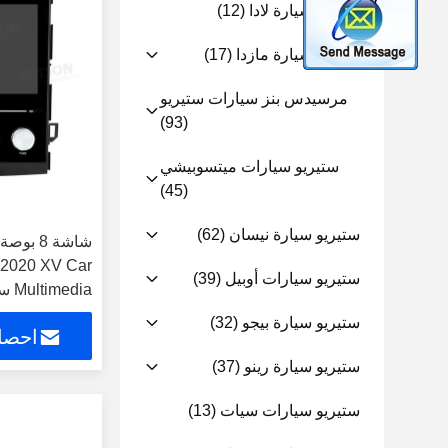
ستيريو سيارة لادا
(12)
ستيريو سيارة مازدا
(17)
مرسيدس بنز سيارات ستيريو
(93)
ستيريو سيارات ميتسوبيشي
(45)
ستيريو سيارة نيسان
(62)
-2020 XV Car
ستيريو سيارات أوبيل
(39)
((HB/HV2132)
ستيريو سيارة بيجو
(32)
احصل
ستيريو سيارة رينو
(37)
ستيريو سيارات سيات
(13)