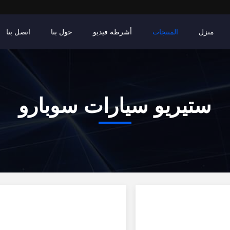
منزل
المنتجات
أشرطة فيديو
حول بنا
اتصل بنا
ستيريو سيارات سوبارو