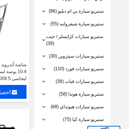
ستيريو سيارة بي ام دبليو
(96)
ستيريو سيارة شيفروليه
(55)
ستيريو سيارات كرايسلر / جيب
(39)
ستيريو سيارات سيتروين
(30)
شاشة أندرويد 
ستيريو سيارات فورد
(110)
ستيريو سيارات فيات
(38)
ستيريو للسيارة 
احصل
ستيريو سيارة هوندا
(58)
ستيريو سيارات هيونداي
(68)
ستيريو سيارة كيا
(75)