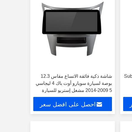
Subaru
شاشة ذكية فائقة الاتساع مقاس 12.3
بوصة لسيارة سوبارو أوت باك 4 ليجاسي
5 2009-2014 مشغل إستريو للسيارة
احصل على افضل سعر