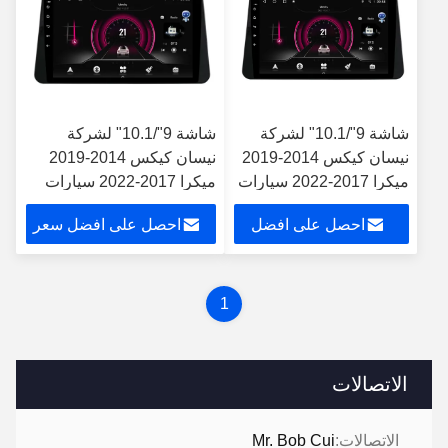
شاشة 9"/10.1" لشركة
شاشة 9"/10.1" لشركة
نيسان كيكس 2014-2019
نيسان كيكس 2014-2019
ميكرا 2017-2022 سيارات
ميكرا 2017-2022 سيارات
متعددة الوسائط ستيريو
متعددة الوسائط ستيريو
احصل على افضل
احصل على افضل سعر
سعر
1
الاتصالات
الاتصالات:
Mr. Bob Cui