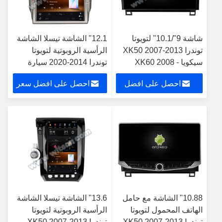
شاشة 9"/10.1" لتويوتا
12.1" الشاشة تيسلا الشاشة
توندرا XK50 2007-2013
الرأسية الروبوتية لتويوتا
سيكويا XK60 2008 -
توندرا 2014-2020 سيارة
2017 سيارات متعددة
الستيريو الوسائط المتعددة
احصل على افضل
احصل على افضل سعر
الوسائط ستيريو
سعر
10.88" الشاشة مع حامل
13.6" الشاشة تيسلا الشاشة
الهاتف المحمول لتويوتا
الرأسية الروبوتية لتويوتا
توندرا XK50 2007-2013
توندرا XK50 2007-2013