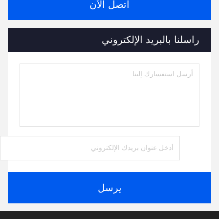
اتصل الآن
راسلنا بالبريد الإلكتروني
يرسل