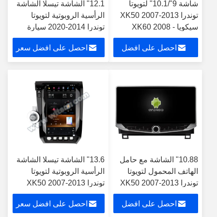
شاشة 9"/10.1" لتويوتا
12.1" الشاشة تيسلا الشاشة
توندرا XK50 2007-2013
الرأسية الروبوتية لتويوتا
سيكويا XK60 2008 -
توندرا 2014-2020 سيارة
2017 سيارات متعددة
الستيريو الوسائط المتعددة
احصل على افضل
احصل على افضل سعر
الوسائط ستيريو
سعر
10.88" الشاشة مع حامل
13.6" الشاشة تيسلا الشاشة
الهاتف المحمول لتويوتا
الرأسية الروبوتية لتويوتا
توندرا XK50 2007-2013
توندرا XK50 2007-2013
سيكويا XK60 2008 -
سيكويا XK60 2008 - 2017
احصل على افضل
احصل على افضل سعر
2017