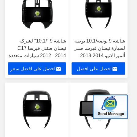
شاشة 9 بوصة/10.1 بوصة
شاشة 9 "/10.1" لشركة
لسيارة نيسان فيرسا صني
نيسان صنني فيرسا C17
ألميرا لاتيو 2014-2018
2012 - 2014 سيارات متعددة
ستيريو متعدد الوسائط
الوسائط ستيريو
احصل على افضل
احصل على افضل سعر
للسيارة
سعر