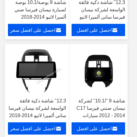
12.3" شاشة ذكية فائقة
شاشة 9 بوصة/10.1 بوصة
الواسعة لشركة نيسان
لسيارة نيسان فيرسا صني
فيرسا ساني ألميرا لاتيو
ألميرا لاتيو 2014-2018
2014-2018 سيارات
ستيريو متعدد الوسائط
احصل على افضل
احصل على افضل سعر
ستيريو
للسيارة
سعر
شاشة 9 "/10.1" لشركة
12.3" شاشة ذكية فائقة
نيسان صنني فيرسا C17
الواسعة لشركة نيسان فيرسا
2012 - 2014 سيارات
ساني ألميرا لاتيو 2014-2018
متعددة الوسائط ستيريو
سيارات ستيريو
احصل على افضل
احصل على افضل سعر