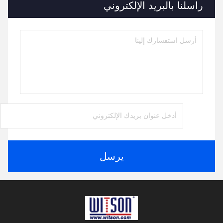
راسلنا بالبريد الإلكتروني
يرسل