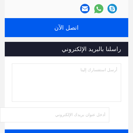
اتصل الآن
راسلنا بالبريد الإلكتروني