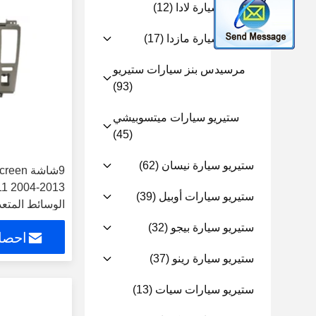
ستيريو سيارة لادا
(12)
ستيريو سيارة مازدا
(17)
مرسيدس بنز سيارات ستيريو
(93)
ستيريو سيارات ميتسوبيشي
(45)
ستيريو سيارة نيسان
(62)
ستيريو سيارات أوبيل
(39)
الوسائط المتعد
ستيريو سيارة بيجو
(32)
احصل
ستيريو سيارة رينو
(37)
ستيريو سيارات سيات
(13)