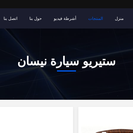
منزل
المنتجات
أشرطة فيديو
حول بنا
اتصل بنا
ستيريو سيارة نيسان