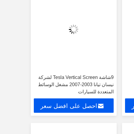
9شاشة Tesla Vertical Screen لشركة
نيسان تيانا 2003-2007 مشغل الوسائط
المتعددة للسيارات
احصل على افضل سعر