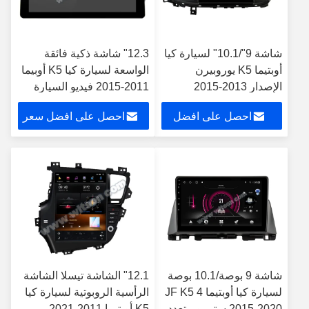
شاشة 9"/10.1" لسيارة كيا
12.3" شاشة ذكية فائقة
أوبتيما K5 يوروبيرن
الواسعة لسيارة كيا K5 أوبيما
الإصدار 2013-2015
2011-2015 فيديو السيارة
سيارات الوسائط المتعددة
لمسة QLED ستيريو
احصل على افضل
احصل على افضل سعر
ستيريو
الوسائط المتعددة
سعر
شاشة 9 بوصة/10.1 بوصة
12.1" الشاشة تيسلا الشاشة
لسيارة كيا أوبتيما 4 JF K5
الرأسية الروبوتية لسيارة كيا
2015-2020 ستيريو متعدد
K5 أوبتيما 2011-2021