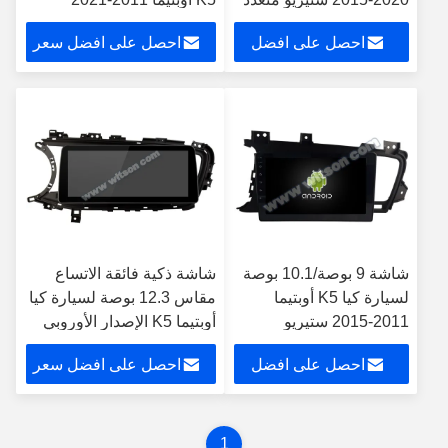
الوسائط للسيارة
احصل على افضل
احصل على افضل سعر
سعر
شاشة 9 بوصة/10.1 بوصة
شاشة ذكية فائقة الاتساع
لسيارة كيا K5 أوبتيما
مقاس 12.3 بوصة لسيارة كيا
2011-2015 ستيريو
أوبتيما K5 الإصدار الأوروبي
الوسائط المتعددة
2013-2015
احصل على افضل
احصل على افضل سعر
سعر
1