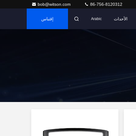
bob@witson.com
86-756-8120312
الأحداث
إقتباس
Arabic