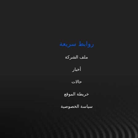
روابط سريعة
ملف الشركة
أخبار
حالات
خريطة الموقع
سياسة الخصوصية