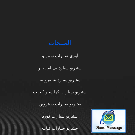
المنتجات
أودي سيارات ستيريو
ستيريو سيارة بي ام دبليو
ستيريو سيارة شيفروليه
ستيريو سيارات كرايسلر / جيب
ستيريو سيارات سيتروين
ستيريو سيارات فورد
ستيريو سيارات فيات