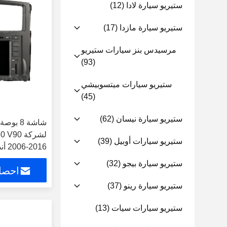
ستيريو سيارة لادا
(12)
ستيريو سيارة مازدا
(17)
مرسيدس بنز سيارات ستيريو
(93)
ستيريو سيارات ميتسوبيشي
(45)
ستيريو سيارة نيسان
(62)
لشركة 90
ستيريو سيارات أوبيل
(39)
متعددة الوسائط ست
ستيريو سيارة بيجو
(32)
احصل
ستيريو سيارة رينو
(37)
ستيريو سيارات سيات
(13)