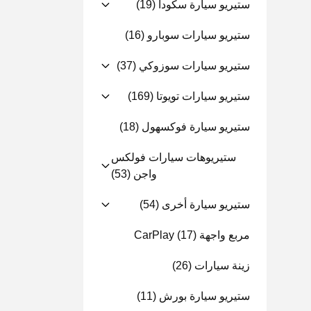
ستيريو سيارة سكودا
(19)
ستيريو سيارات سوبارو
(16)
ستيريو سيارات سوزوكي
(37)
ستيريو سيارات تويوتا
(169)
ستيريو سيارة فوكسهول
(18)
ستيريوهات سيارات فولكس
واجن
(53)
ستيريو سيارة أخرى
(54)
مربع واجهة CarPlay
(17)
زينة سيارات
(26)
ستيريو سيارة بورش
(11)