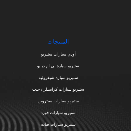
المنتجات
أودي سيارات ستيريو
ستيريو سيارة بي ام دبليو
ستيريو سيارة شيفروليه
ستيريو سيارات كرايسلر / جيب
ستيريو سيارات سيتروين
ستيريو سيارات فورد
ستيريو سيارات فيات