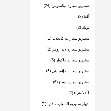
ستيريو سيارة ليكسوس
(24)
ألفا
(2)
بويك
(2)
ستيريو سيارات كاديلاك
(1)
ستيريو سيارة لاند روفر
(2)
ستيريو سيارة جاكوار
(5)
ستيريو سيارات إنفينيتي
(5)
ستيريو سيارة دودج
(6)
لـ (لانشيا)
(2)
جهاز ستيريو السيارة نافارا
(1)