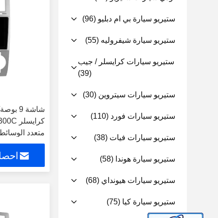
ستيريو سيارة بي ام دبليو
(96)
ستيريو سيارة شيفروليه
(55)
ستيريو سيارات كرايسلر / جيب
(39)
ستيريو سيارات سيتروين
(30)
ستيريو سيارات فورد
(110)
متعدد الوسائط
ستيريو سيارات فيات
(38)
احصل
ستيريو سيارة هوندا
(58)
ستيريو سيارات هيونداي
(68)
ستيريو سيارة كيا
(75)