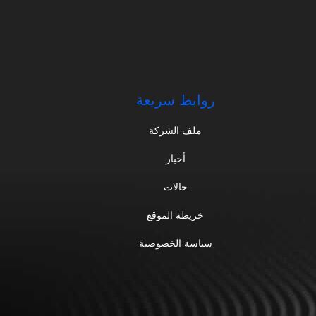
روابط سريعة
ملف الشركة
أخبار
حالات
خريطة الموقع
سياسة الخصوصية