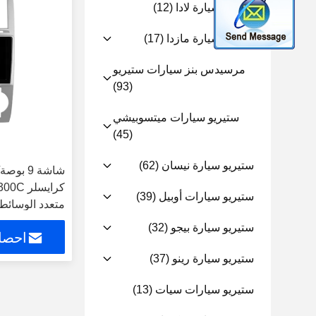
ستيريو سيارة لادا
(12)
ستيريو سيارة مازدا
(17)
مرسيدس بنز سيارات ستيريو
(93)
ستيريو سيارات ميتسوبيشي
(45)
ستيريو سيارة نيسان
(62)
ستيريو سيارات أوبيل
(39)
متعدد الوسائط
ستيريو سيارة بيجو
(32)
احصل
ستيريو سيارة رينو
(37)
ستيريو سيارات سيات
(13)