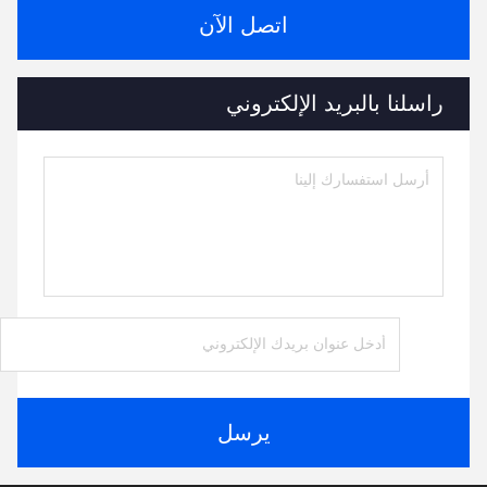
اتصل الآن
راسلنا بالبريد الإلكتروني
يرسل