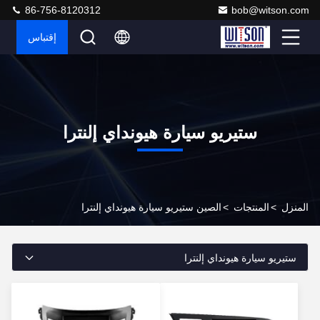
86-756-8120312
bob@witson.com
إقتباس
ستيريو سيارة هيونداي إلنترا
المنزل
>
المنتجات
>
الصين ستيريو سيارة هيونداي إلنترا
ستيريو سيارة هيونداي إلنترا