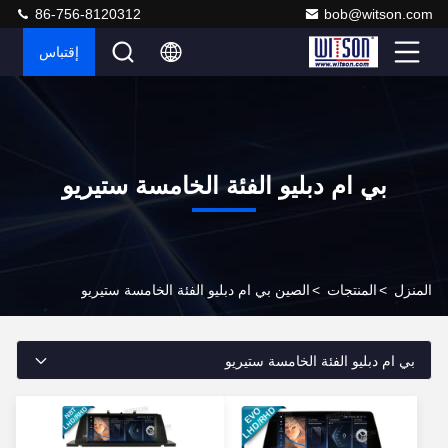
86-756-8120312
bob@witson.com
إقتباس
بي ام دبليو الفئة الخامسة ستيريو
المنزل
>
المنتجات
>
الصين بي ام دبليو الفئة الخامسة ستيريو
بي ام دبليو الفئة الخامسة ستيريو