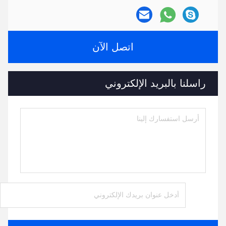
اتصل الآن
راسلنا بالبريد الإلكتروني