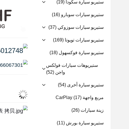
ستيريو سيارة سكودا
(19)
ستيريو سيارات سوبارو
(16)
ستيريو سيارات سوزوكي
(37)
ستيريو سيارات تويوتا
(169)
ستيريو سيارة فوكسهول
(18)
ستيريوهات سيارات فولكس
واجن
(52)
ستيريو سيارة أخرى
(54)
مربع واجهة CarPlay
(17)
زينة سيارات
(26)
ستيريو سيارة بورش
(11)