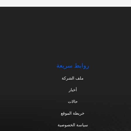
روابط سريعة
ملف الشركة
أخبار
حالات
خريطة الموقع
سياسة الخصوصية