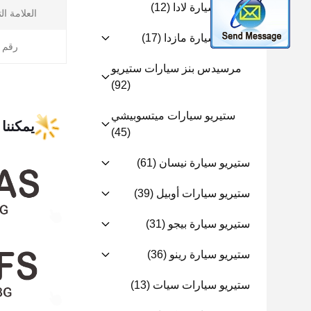
ستيريو سيارة لادا
(12)
العلامة ال
ستيريو سيارة مازدا
(17)
رقم ا
مرسيدس بنز سيارات ستيريو
(92)
ستيريو سيارات ميتسوبيشي
يمكننا 
(45)
ستيريو سيارة نيسان
(61)
ستيريو سيارات أوبيل
(39)
ستيريو سيارة بيجو
(31)
ستيريو سيارة رينو
(36)
ستيريو سيارات سيات
(13)