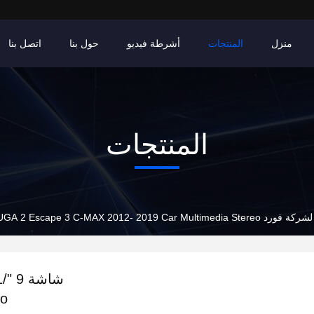
منزل
المنتجات
أشرطة فيديو
حول بنا
اتصل بنا
المنتجات
eo