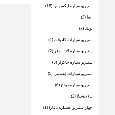
ستيريو سيارة ليكسوس
(18)
ألفا
(2)
بويك
(2)
ستيريو سيارات كاديلاك
(1)
ستيريو سيارة لاند روفر
(2)
ستيريو سيارة جاكوار
(3)
ستيريو سيارات إنفينيتي
(5)
ستيريو سيارة دودج
(6)
لـ (لانشيا)
(2)
جهاز ستيريو السيارة نافارا
(1)