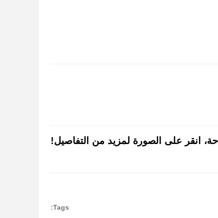
Tags: