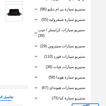
ستيريو سيارة بي ام دبليو
(96)
ستيريو سيارة شيفروليه
(55)
ستيريو سيارات كرايسلر / جيب
(39)
ستيريو سيارات سيتروين
(29)
ستيريو سيارات فورد
(110)
ستيريو سيارات فيات
(38)
ستيريو سيارة هوندا
(58)
ستيريو سيارات هيونداي
(67)
تفاصيل الم
ستيريو سيارة كيا
(75)