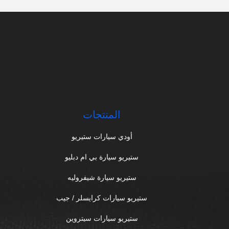
المنتجات
أودي سيارات ستيريو
ستيريو سيارة بي ام دبليو
ستيريو سيارة شيفروليه
ستيريو سيارات كرايسلر / جيب
ستيريو سيارات سيتروين