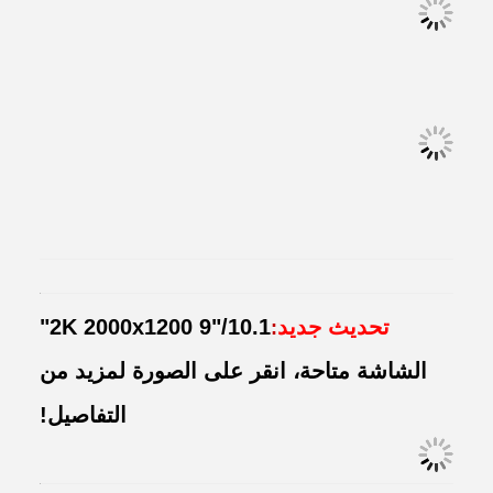
تحديث جديد
2K 2000x1200 9"/10.1"
:
الشاشة متاحة، انقر على الصورة لمزيد من
التفاصيل!