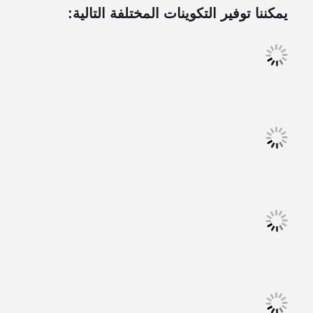
يمكننا توفير التكوينات المختلفة التالية: