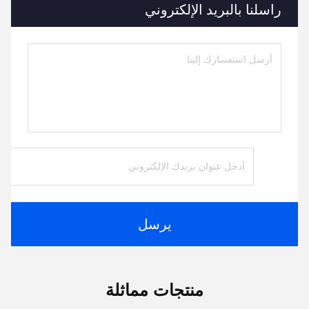
راسلنا بالبريد الإلكتروني
يرسل
منتجات مماثلة