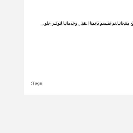
جاتنا.تم تصميم دعمنا التقني وخدماتنا لتوفير حلول
Tags: