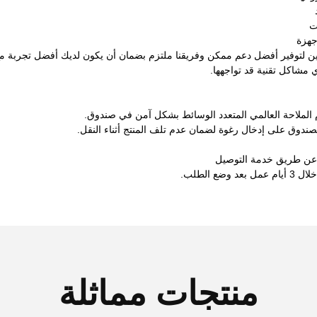
ت
جهزة
لتوفير أفضل دعم ممكن وفريقنا ملتزم بضمان أن يكون لديك أفضل تجربة مع منت
مشاكل تقنية قد تواجهها.
 الملاحة العالمي المتعدد الوسائط بشكل آمن في صندوق.
ندوق على إدخال رغوة لضمان عدم تلف المنتج أثناء النقل.
 عن طريق خدمة التوصيل
وضع الطلب.
منتجات مماثلة