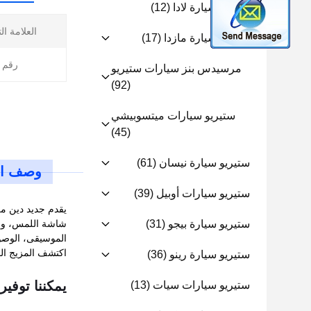
ستيريو سيارة لادا
(12)
العلامة ال
ستيريو سيارة مازدا
(17)
رقم ا
مرسيدس بنز سيارات ستيريو
(92)
ستيريو سيارات ميتسوبيشي
(45)
ستيريو سيارة نيسان
(61)
وصف ال
ستيريو سيارات أوبيل
(39)
ستيريو سيارة بيجو
(31)
الموسيقى، الوصو
اكتشف المزيج ال
ستيريو سيارة رينو
(36)
يمكننا توفير 
ستيريو سيارات سيات
(13)