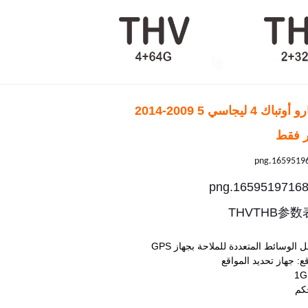
يجاسي 5 2009-2014
ر فقط
الوسائط المتعددة للملاحة بجهاز GPS
ع: جهاز تحديد المواقع
حكم