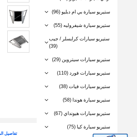
ستيريو سيارة بي ام دبليو
(96)
ستيريو سيارة شيفروليه
(55)
ستيريو سيارات كرايسلر / جيب
(39)
ستيريو سيارات سيتروين
(29)
ستيريو سيارات فورد
(110)
ستيريو سيارات فيات
(38)
ستيريو سيارة هوندا
(58)
ستيريو سيارات هيونداي
(67)
ستيريو سيارة كيا
(75)
تفاصيل الم