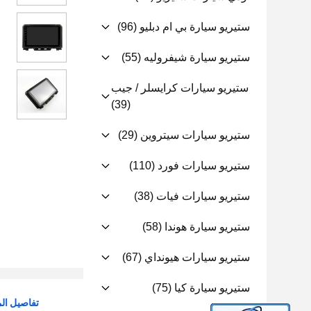
ستيريو سيارة بي ام دبليو
(96)
ستيريو سيارة شيفروليه
(55)
ستيريو سيارات كرايسلر / جيب
(39)
ستيريو سيارات سيتروين
(29)
ستيريو سيارات فورد
(110)
ستيريو سيارات فيات
(38)
ستيريو سيارة هوندا
(58)
ستيريو سيارات هيونداي
(67)
ستيريو سيارة كيا
(75)
تفاصيل الم