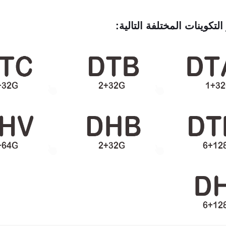
التكوينات المختلفة التالية: