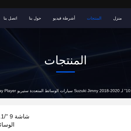
منزل
المنتجات
أشرطة فيديو
حول بنا
اتصل بنا
المنتجات
الوسائط ال