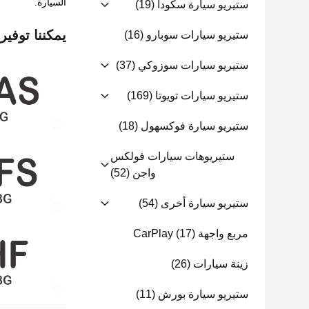
السيارة.
ستيريو سيارة سكودا
(19)
يمكننا توفير 
ستيريو سيارات سوبارو
(16)
ستيريو سيارات سوزوكي
(37)
ستيريو سيارات تويوتا
(169)
ستيريو سيارة فوكسهول
(18)
ستيريوهات سيارات فولكس
واجن
(52)
ستيريو سيارة أخرى
(54)
مربع واجهة CarPlay
(17)
زينة سيارات
(26)
ستيريو سيارة بورش
(11)