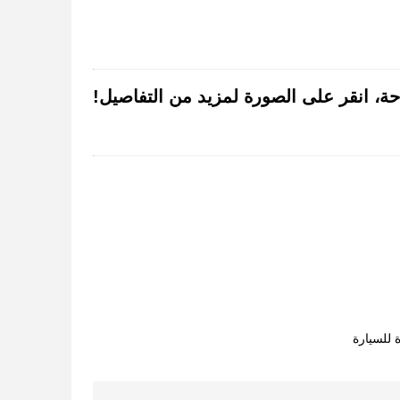
 للسيارة