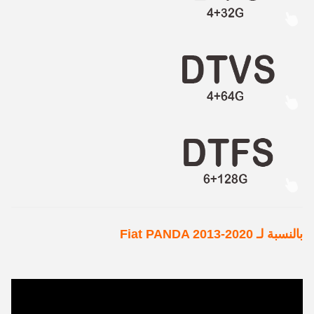
بالنسبة لـ Fiat PANDA 2013-2020