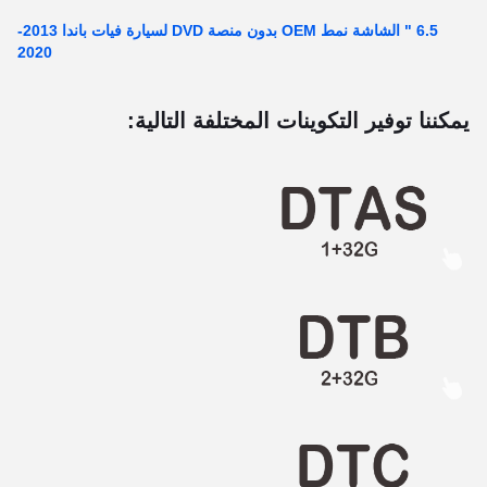
6.5 " الشاشة نمط OEM بدون منصة DVD لسيارة فيات باندا 2013-
2020
يمكننا توفير التكوينات المختلفة التالية: