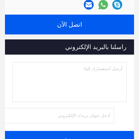
اتصل الآن
راسلنا بالبريد الإلكتروني