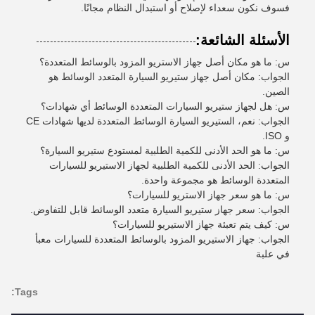
فسوف نكون سعداء لإصلاح أو استبدال النظام مجانًا.
الأسئلة الشائعة:
س: ما هو مكان أصل جهاز الاستريو المزود بالوسائط المتعددة؟
الجواب: مكان أصل جهاز ستيريو السيارة المتعدد الوسائط هو
الصين.
س: هل لجهاز ستيريو السيارات المتعددة الوسائط أي شهادات؟
الجواب: نعم، الستيريو السيارة الوسائط المتعددة لديها شهادات CE
و ISO.
س: ما هو الحد الأدنى للكمية الطلبية لمستودع ستيريو السيارة؟
الجواب: الحد الأدنى للكمية الطلبية لجهاز الاستيريو للسيارات
المتعددة الوسائط هو مجموعة واحدة.
س: ما هو سعر جهاز الاستريو للسيارات؟
الجواب: سعر جهاز ستيريو السيارة متعدد الوسائط قابل للتفاوض.
س: كيف يتم تعبئة جهاز الاستيريو للسيارات؟
الجواب: جهاز الاستيريو المزود بالوسائط المتعددة للسيارات معبأ
في علبة
Tags: