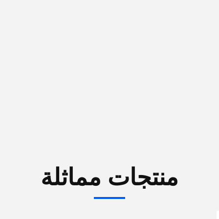
منتجات مماثلة