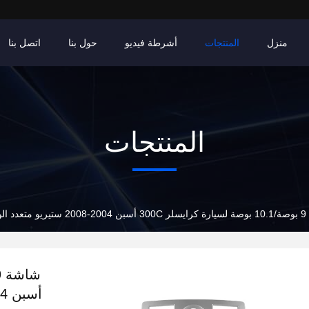
منزل
المنتجات
أشرطة فيديو
حول بنا
اتصل بنا
المنتجات
 للسيارة
أسبن 2004-2008 ستيريو متعدد الوسائط للسيارة