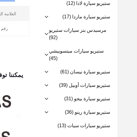
ستيريو سيارة لادا
(12)
العلامة ال
ستيريو سيارة مازدا
(17)
رقم ا
مرسيدس بنز سيارات ستيريو
(92)
ستيريو سيارات ميتسوبيشي
(45)
ستيريو سيارة نيسان
(61)
يمكننا توف
ستيريو سيارات أوبيل
(39)
ستيريو سيارة بيجو
(31)
ستيريو سيارة رينو
(36)
ستيريو سيارات سيات
(13)