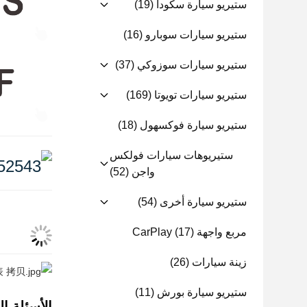
ستيريو سيارة سكودا
(19)
ستيريو سيارات سوبارو
(16)
ستيريو سيارات سوزوكي
(37)
ستيريو سيارات تويوتا
(169)
ستيريو سيارة فوكسهول
(18)
ستيريوهات سيارات فولكس
واجن
(52)
ستيريو سيارة أخرى
(54)
مربع واجهة CarPlay
(17)
زينة سيارات
(26)
ستيريو سيارة بورش
(11)
الأسئلة ال