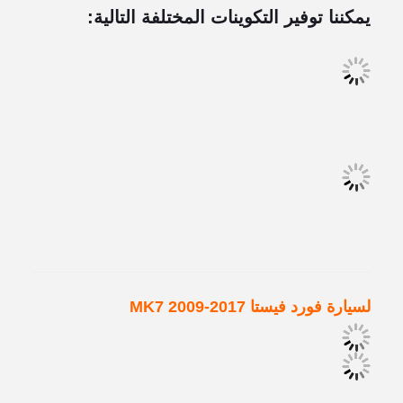
يمكننا توفير التكوينات المختلفة التالية:
لسيارة فورد فيستا MK7 2009-2017