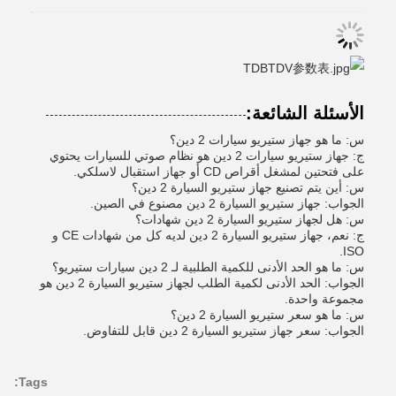
الأسئلة الشائعة:
س: ما هو جهاز ستيريو سيارات 2 دين؟
ج: جهاز ستيريو سيارات 2 دين هو نظام صوتي للسيارات يحتوي
على فتحتين لمشغل أقراص CD أو جهاز استقبال لاسلكي.
س: أين يتم تصنيع جهاز ستيريو السيارة 2 دين؟
الجواب: جهاز ستيريو السيارة 2 دين مصنوع في الصين.
س: هل لجهاز ستيريو السيارة 2 دين شهادات؟
ج: نعم، جهاز ستيريو السيارة 2 دين لديه كل من شهادات CE و
ISO.
س: ما هو الحد الأدنى للكمية الطلبية لـ 2 دين سيارات ستيريو؟
الجواب: الحد الأدنى لكمية الطلب لجهاز ستيريو السيارة 2 دين هو
مجموعة واحدة.
س: ما هو سعر ستيريو السيارة 2 دين؟
الجواب: سعر جهاز ستيريو السيارة 2 دين قابل للتفاوض.
Tags: