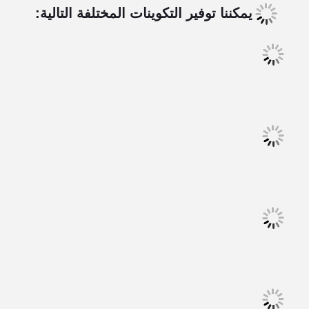
يمكننا توفير التكوينات المختلفة التالية: