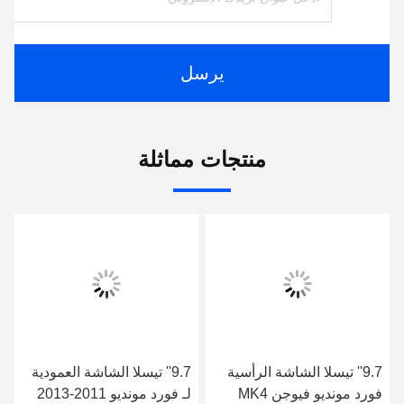
يرسل
منتجات مماثلة
9.7'' تيسلا الشاشة الرأسية
9.7'' تيسلا الشاشة العمودية
فورد مونديو فيوجن MK4
لـ فورد مونديو 2011-2013