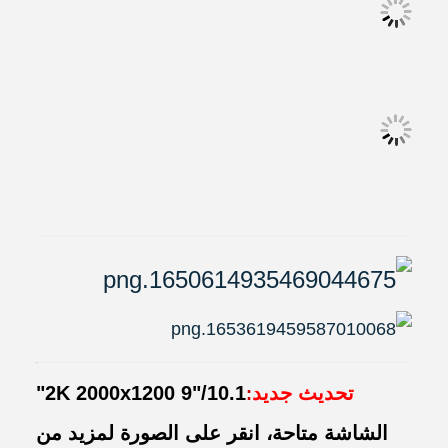
تحديث جديد
2K 2000x1200 9"/10.1"
:
الشاشة متاحة، انقر على الصورة لمزيد من