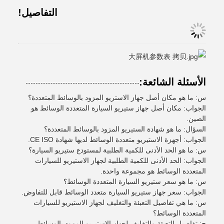
التفاصيل!
الأسئلة الشائعة:
س: ما هو مكان أصل جهاز الاستريو المزود بالوسائط المتعددة؟
الجواب: مكان أصل جهاز ستيريو السيارة المتعددة الوسائط هو
الصين.
السؤال: ما هو شهادة الستيريو المزود بالوسائط المتعددة؟
الجواب: أجهزة الاستيريو متعددة الوسائط لديها شهادة CE ISO.
س: ما هو الحد الأدنى للكمية الطلبية لمستودع ستيريو السيارة؟
الجواب: الحد الأدنى للكمية الطلبية لجهاز الاستيريو للسيارات
المتعددة الوسائط هو مجموعة واحدة.
س: ما هو سعر ستيريو السيارة المتعددة الوسائط؟
الجواب: سعر جهاز ستيريو السيارة متعدد الوسائط قابل للتفاوض.
س: ما هي تفاصيل التعبئة والتغليف لجهاز الاستيريو للسيارات
المتعددة الوسائط؟
ج: تفاصيل التعبئة والتغليف لجهاز الاستيريو المزود بالوسائط