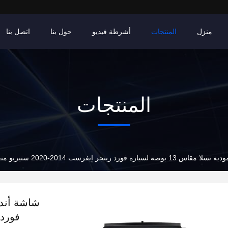
منزل
المنتجات
أشرطة فيديو
حول بنا
اتصل بنا
المنتجات
رينجر إيفرست 2014-2020 ستيريو متعدد الوسائط للسيارة