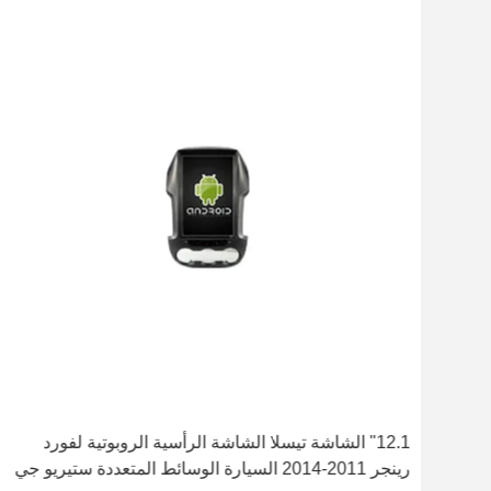
12.1" الشاشة تيسلا الشاشة الرأسية الروبوتية لفورد
رينجر 2011-2014 السيارة الوسائط المتعددة ستيريو جي