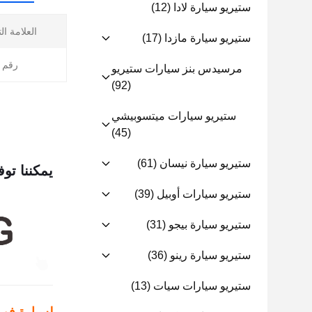
ستيريو سيارة لادا
(12)
العلامة ال
ستيريو سيارة مازدا
(17)
رقم ا
مرسيدس بنز سيارات ستيريو
(92)
ستيريو سيارات ميتسوبيشي
(45)
ستيريو سيارة نيسان
(61)
يمكننا توف
ستيريو سيارات أوبيل
(39)
ستيريو سيارة بيجو
(31)
ستيريو سيارة رينو
(36)
ستيريو سيارات سيات
(13)