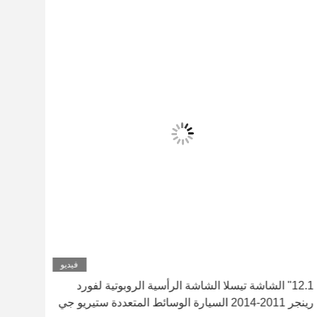
فيديو
12.1" الشاشة تيسلا الشاشة الرأسية الروبوتية لفورد
رينجر 2011-2014 السيارة الوسائط المتعددة ستيريو جي