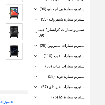
ستيريو سيارة بي ام دبليو
(96)
ستيريو سيارة شيفروليه
(55)
ستيريو سيارات كرايسلر / جيب
(39)
ستيريو سيارات سيتروين
(29)
ستيريو سيارات فورد
(110)
ستيريو سيارات فيات
(38)
ستيريو سيارة هوندا
(58)
ستيريو سيارات هيونداي
(67)
ستيريو سيارة كيا
(75)
تفاصيل الم