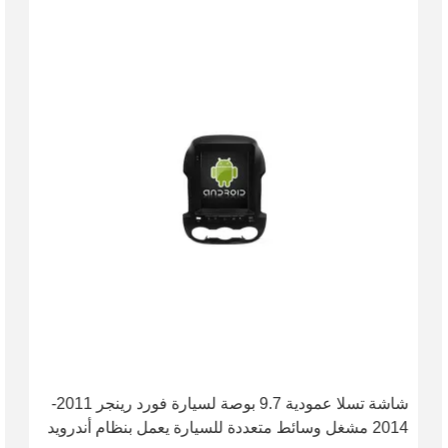
شاشة تسلا عمودية 9.7 بوصة لسيارة فورد رينجر 2011-
2014 مشغل وسائط متعددة للسيارة يعمل بنظام أندرويد