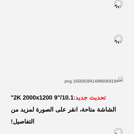
تحديث جديد
2K 2000x1200 9"/10.1"
:
الشاشة متاحة، انقر على الصورة لمزيد من
التفاصيل!