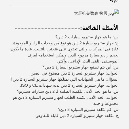
الأسئلة الشائعة:
س: ما هو جهاز ستيريو سيارات 2 دين؟
ج: جهاز ستيريو سيارة 2 دين هو نوع من وحدات الراديو الموجودة
عادة في المركبات والتي تحتوي على فتحتين للتثبيت. عادة ما يكون
بحجم راديو سيارة مزدوج الدين ويمكن استخدامه لعزف
الموسيقى ،تلقي البث الإذاعي، وأكثر.
س: أين يتم تصنيع جهاز ستيريو السيارة 2 دين؟
الجواب: جهاز ستيريو السيارة 2 دين مصنوع في الصين.
السؤال: ما هي الشهادات التي يمتلكها جهاز ستيريو السيارة 2 دين؟
الجواب: جهاز ستيريو السيارة 2 دين لديه شهادات CE و ISO.
س: ما هو الحد الأدنى للكمية الطلبية لـ 2 دين سيارات ستيريو؟
الجواب: الحد الأدنى لكمية الطلب لجهاز ستيريو السيارة 2 دين هو
مجموعة واحدة.
س: كم تكلفة ستيريو السيارة 2 دين؟
ج: تكلفة جهاز ستيريو السيارة 2 دين قابلة للتفاوض.