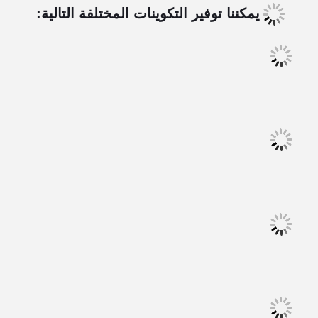
يمكننا توفير التكوينات المختلفة التالية: