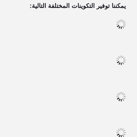
يمكننا توفير التكوينات المختلفة التالية: