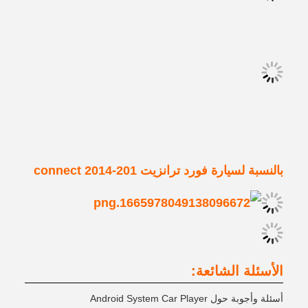
بالنسبة لسيارة فورد ترانزيت connect 2014-201
الأسئلة الشائعة:
أسئلة وأجوبة حول Android System Car Player