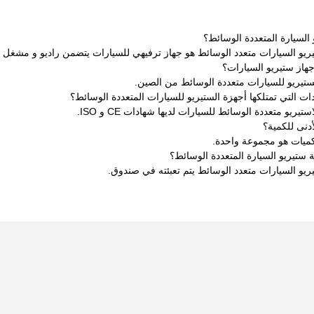
السيارة المتعددة الوسائط؟
يريو السيارات متعدد الوسائط هو جهاز ترفيهي للسيارات يتضمن راديو و مشغ
هاز ستيريو السيارات؟
ستيريو للسيارات متعددة الوسائط من الصين.
ت التي تمتلكها أجهزة الستيريو للسيارات المتعددة الوسائط؟
يريو متعددة الوسائط للسيارات لديها شهادات CE و ISO.
أدنى للكمية؟
لكميات هو مجموعة واحدة.
 ستيريو السيارة المتعددة الوسائط؟
ريو السيارات متعدد الوسائط يتم تعبئته في صندوق.