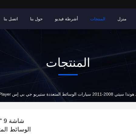
منزل
المنتجات
أشرطة فيديو
حول بنا
اتصل بنا
المنتجات
الوسائط المتعددة