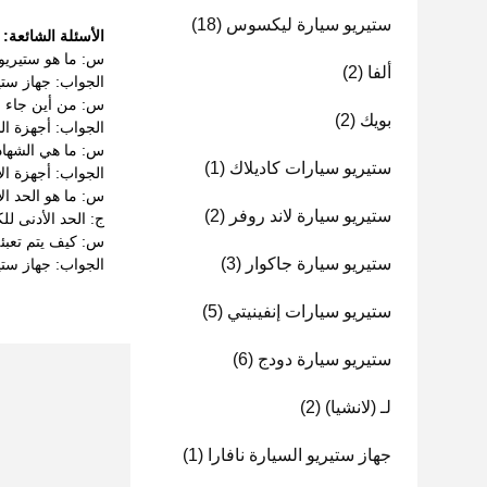
ستيريو سيارة ليكسوس
(18)
الأسئلة الشائعة:
س: ما هو ستيريو 
ألفا
(2)
الجواب: جهاز ست
س: من أين جاء ج
بويك
(2)
الجواب: أجهزة ال
س: ما هي الشهادا
ستيريو سيارات كاديلاك
(1)
الجواب: أجهزة الاست
س: ما هو الحد ال
ستيريو سيارة لاند روفر
(2)
ج: الحد الأدنى ل
س: كيف يتم تعبئة
ستيريو سيارة جاكوار
(3)
الجواب: جهاز ستي
ستيريو سيارات إنفينيتي
(5)
ستيريو سيارة دودج
(6)
لـ (لانشيا)
(2)
جهاز ستيريو السيارة نافارا
(1)