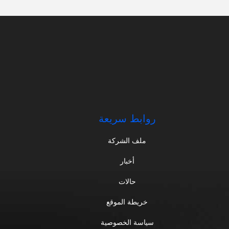
روابط سريعة
ملف الشركة
أخبار
حالات
خريطة الموقع
سياسة الخصوصية