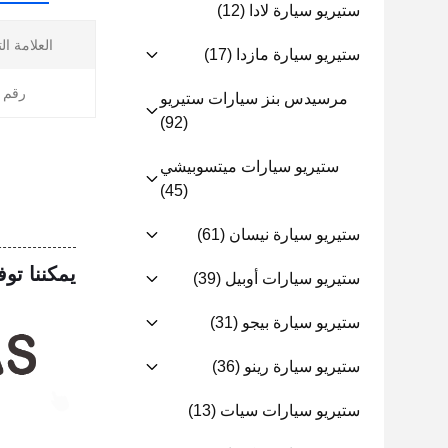
ستيريو سيارة لادا
(12)
العلامة ال
ستيريو سيارة مازدا
(17)
رقم ا
مرسيدس بنز سيارات ستيريو
(92)
ستيريو سيارات ميتسوبيشي
(45)
ستيريو سيارة نيسان
(61)
يمكننا توف
ستيريو سيارات أوبيل
(39)
ستيريو سيارة بيجو
(31)
ستيريو سيارة رينو
(36)
ستيريو سيارات سيات
(13)