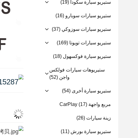
ستيريو سيارة سكودا
(19)
ستيريو سيارات سوبارو
(16)
ستيريو سيارات سوزوكي
(37)
ستيريو سيارات تويوتا
(169)
ستيريو سيارة فوكسهول
(18)
ستيريوهات سيارات فولكس
واجن
(52)
ستيريو سيارة أخرى
(54)
مربع واجهة CarPlay
(17)
زينة سيارات
(26)
ستيريو سيارة بورش
(11)