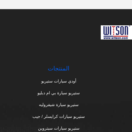
المنتجات
أودي سيارات ستيريو
ستيريو سيارة بي ام دبليو
ستيريو سيارة شيفروليه
ستيريو سيارات كرايسلر / جيب
ستيريو سيارات سيتروين