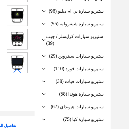
ستيريو سيارة بي ام دبليو
(96)
ستيريو سيارة شيفروليه
(55)
ستيريو سيارات كرايسلر / جيب
(39)
ستيريو سيارات سيتروين
(29)
ستيريو سيارات فورد
(110)
ستيريو سيارات فيات
(38)
ستيريو سيارة هوندا
(58)
ستيريو سيارات هيونداي
(67)
ستيريو سيارة كيا
(75)
تفاصيل الم