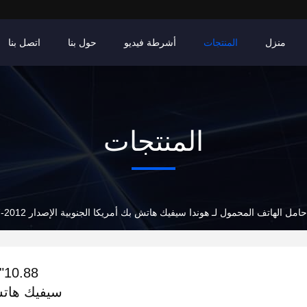
منزل
المنتجات
أشرطة فيديو
حول بنا
اتصل بنا
المنتجات
8
سيفيك هاتش بك