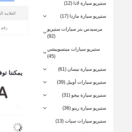
ستيريو سيارة لادا
(12)
العلامة ال
ستيريو سيارة مازدا
(17)
رقم ا
مرسيدس بنز سيارات ستيريو
(92)
ستيريو سيارات ميتسوبيشي
(45)
ستيريو سيارة نيسان
(61)
يمكننا توف
ستيريو سيارات أوبيل
(39)
ستيريو سيارة بيجو
(31)
ستيريو سيارة رينو
(36)
ستيريو سيارات سيات
(13)