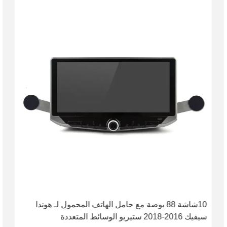
10شاشة 88 بوصة مع حامل الهاتف المحمول لـ هوندا
سيفيك 2016-2018 ستيريو الوسائط المتعددة