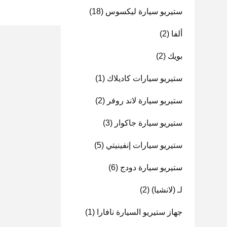
ستيريو سيارة ليكسوس
(18)
ألفا
(2)
بويك
(2)
ستيريو سيارات كاديلاك
(1)
ستيريو سيارة لاند روفر
(2)
ستيريو سيارة جاكوار
(3)
ستيريو سيارات إنفينيتي
(5)
ستيريو سيارة دودج
(6)
لـ (لانشيا)
(2)
جهاز ستيريو السيارة نافارا
(1)