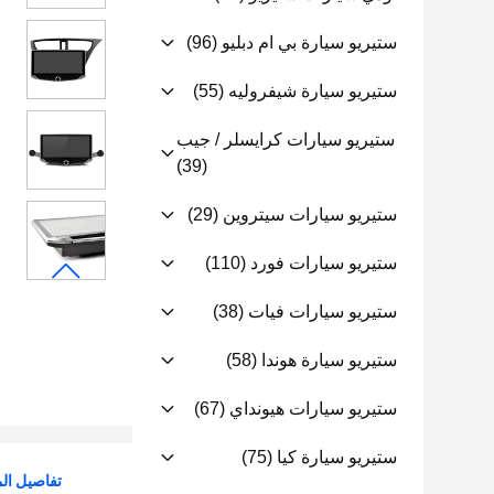
ستيريو سيارة بي ام دبليو
(96)
ستيريو سيارة شيفروليه
(55)
ستيريو سيارات كرايسلر / جيب
(39)
ستيريو سيارات سيتروين
(29)
ستيريو سيارات فورد
(110)
ستيريو سيارات فيات
(38)
ستيريو سيارة هوندا
(58)
ستيريو سيارات هيونداي
(67)
ستيريو سيارة كيا
(75)
تفاصيل الم