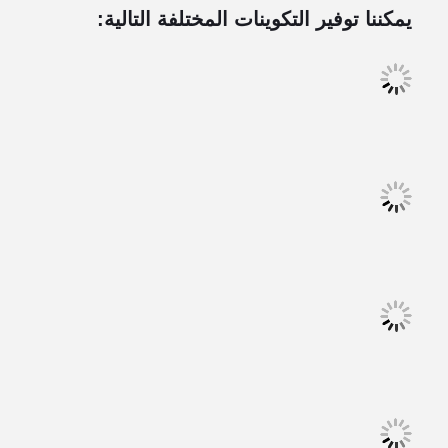
يمكننا توفير التكوينات المختلفة التالية: