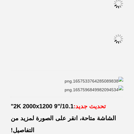
تحديث جديد
2K 2000x1200 9"/10.1"
:
الشاشة متاحة، انقر على الصورة لمزيد من
التفاصيل!