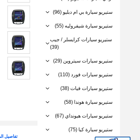
ستيريو سيارة بي ام دبليو
(96)
ستيريو سيارة شيفروليه
(55)
ستيريو سيارات كرايسلر / جيب
(39)
ستيريو سيارات سيتروين
(29)
ستيريو سيارات فورد
(110)
ستيريو سيارات فيات
(38)
ستيريو سيارة هوندا
(58)
ستيريو سيارات هيونداي
(67)
ستيريو سيارة كيا
(75)
تفاصيل الم