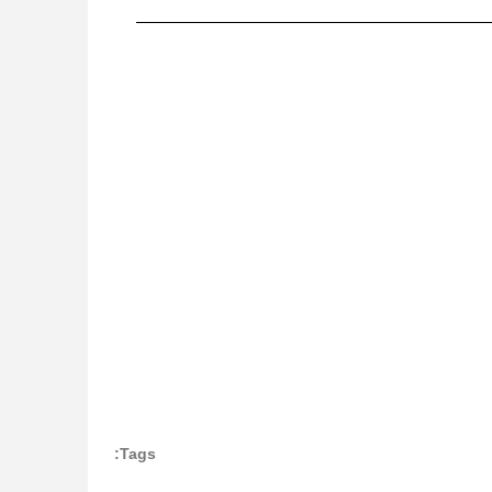
Tags: