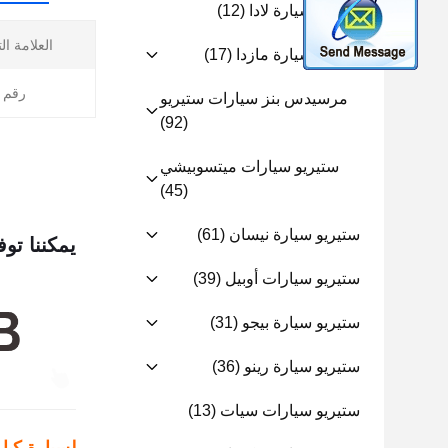
ستيريو سيارة لادا
(12)
العلامة ال
ستيريو سيارة مازدا
(17)
رقم ا
مرسيدس بنز سيارات ستيريو
(92)
ستيريو سيارات ميتسوبيشي
(45)
ستيريو سيارة نيسان
(61)
يمكننا توف
ستيريو سيارات أوبيل
(39)
ستيريو سيارة بيجو
(31)
ستيريو سيارة رينو
(36)
ستيريو سيارات سيات
(13)