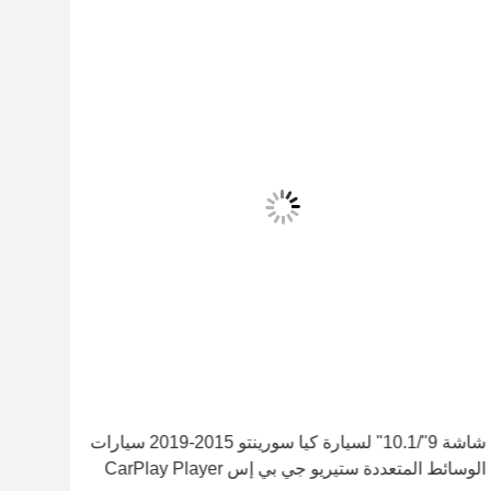
شاشة 9"/10.1" لسيارة كيا سورينتو 2015-2019 سيارات
الوسائط المتعددة ستيريو جي بي إس CarPlay Player