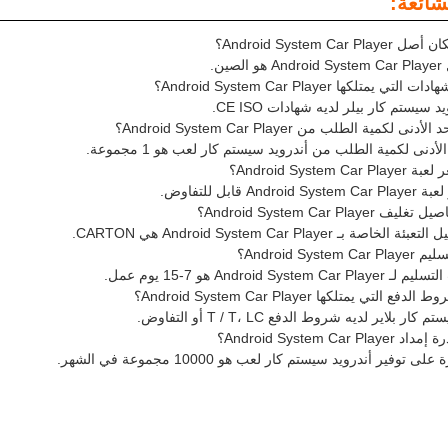
شائعة:
Android System Ca؟
ين.
يمتلكها Android System Car Player؟
 سيستم كار بيلر لديه شهادات CE ISO.
لكمية الطلب من Android System Car Player؟
أدنى لكمية الطلب من أندرويد سيستم كار لعب هو 1 مجموعة.
Android System؟
An قابل للتفاوض.
Android System Car Pla؟
ة بـ Android System Car Player هي CARTON.
Android Sys؟
Android Syst هو 7-15 يوم عمل.
تي يمتلكها Android System Car Player؟
ر بلاير لديه شروط الدفع T / T، LC أو التفاوض.
Android System Ca؟
 توفير أندرويد سيستم كار لعب هو 10000 مجموعة في الشهر.