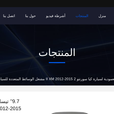
منزل
المنتجات
أشرطة فيديو
حول بنا
اتصل بنا
المنتجات