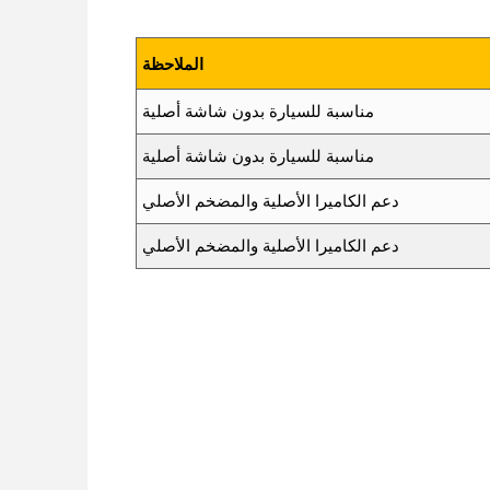
الملاحظة
مناسبة للسيارة بدون شاشة أصلية
مناسبة للسيارة بدون شاشة أصلية
دعم الكاميرا الأصلية والمضخم الأصلي
دعم الكاميرا الأصلية والمضخم الأصلي