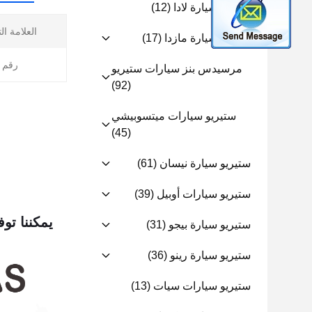
ستيريو سيارة لادا
(12)
العلامة ال
ستيريو سيارة مازدا
(17)
رقم ا
مرسيدس بنز سيارات ستيريو
(92)
ستيريو سيارات ميتسوبيشي
(45)
ستيريو سيارة نيسان
(61)
ستيريو سيارات أوبيل
(39)
يمكننا توف
ستيريو سيارة بيجو
(31)
ستيريو سيارة رينو
(36)
ستيريو سيارات سيات
(13)