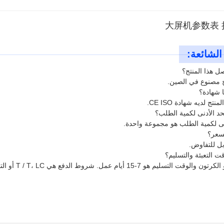
الشائعة: