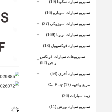
ستيريو سيارة سكودا
(19)
ستيريو سيارات سوبارو
(16)
ستيريو سيارات سوزوكي
(37)
ستيريو سيارات تويوتا
(169)
ستيريو سيارة فوكسهول
(18)
ستيريوهات سيارات فولكس
واجن
(52)
ستيريو سيارة أخرى
(54)
مربع واجهة CarPlay
(17)
زينة سيارات
(26)
ستيريو سيارة بورش
(11)