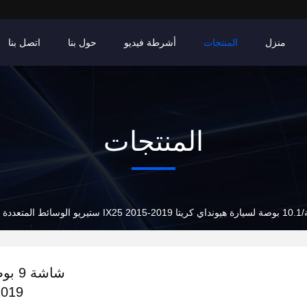
منزل
المنتجات
أشرطة فيديو
حول بنا
اتصل بنا
المنتجات
2015-2019 ستيري