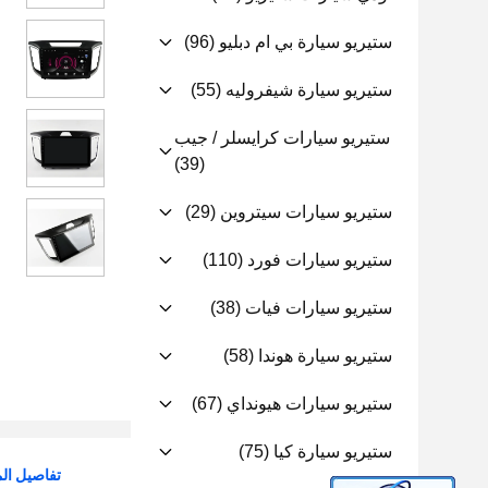
ستيريو سيارة بي ام دبليو
(96)
ستيريو سيارة شيفروليه
(55)
ستيريو سيارات كرايسلر / جيب
(39)
ستيريو سيارات سيتروين
(29)
ستيريو سيارات فورد
(110)
ستيريو سيارات فيات
(38)
ستيريو سيارة هوندا
(58)
ستيريو سيارات هيونداي
(67)
ستيريو سيارة كيا
(75)
تفاصيل الم