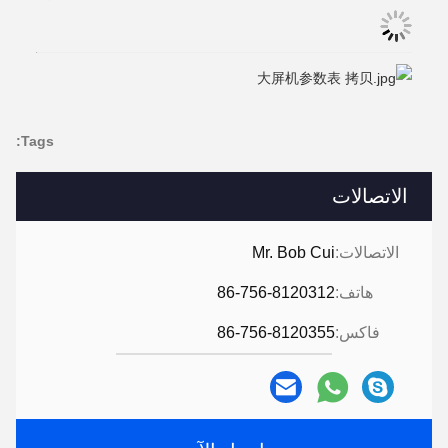
Tags:
الاتصالات
الاتصالات:
Mr. Bob Cui
هاتف:
86-756-8120312
فاكس:
86-756-8120355