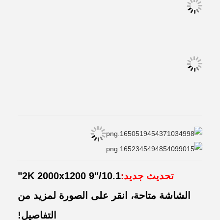
تحديث جديد
2K 2000x1200 9"/10.1"
:
الشاشة متاحة، انقر على الصورة لمزيد من
التفاصيل!