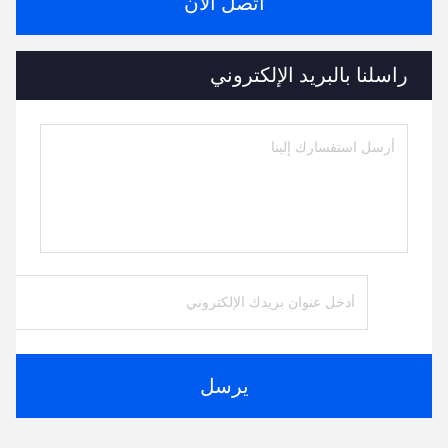
اتصل الآن
راسلنا بالبريد الإلكتروني
يرسل