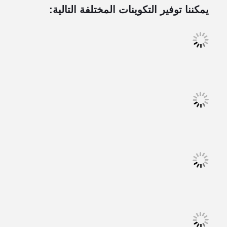
يمكننا توفير التكوينات المختلفة التالية: