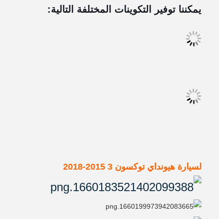
يمكننا توفير التكوينات المختلفة التالية:
لسيارة هيونداي توكسون 3 2015-2018