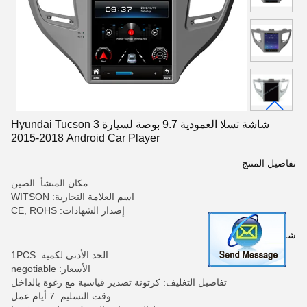
شاشة تسلا العمودية 9.7 بوصة لسيارة Hyundai Tucson 3
2015-2018 Android Car Player
تفاصيل المنتج
مكان المنشأ: الصين
اسم العلامة التجارية: WITSON
إصدار الشهادات: CE, ROHS
شروط الدفع والشحن
الحد الأدنى لكمية: 1PCS
الأسعار: negotiable
تفاصيل التغليف: كرتونة تصدير قياسية مع رغوة بالداخل
وقت التسليم: 7 أيام عمل