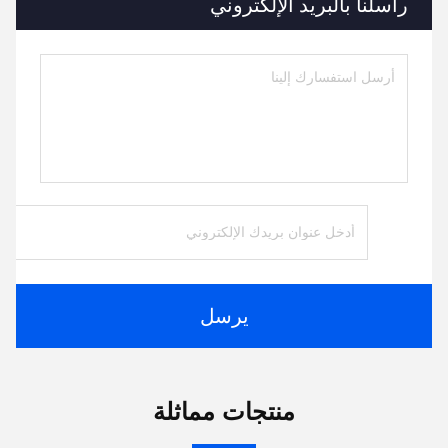
راسلنا بالبريد الإلكتروني
يرسل
منتجات مماثلة