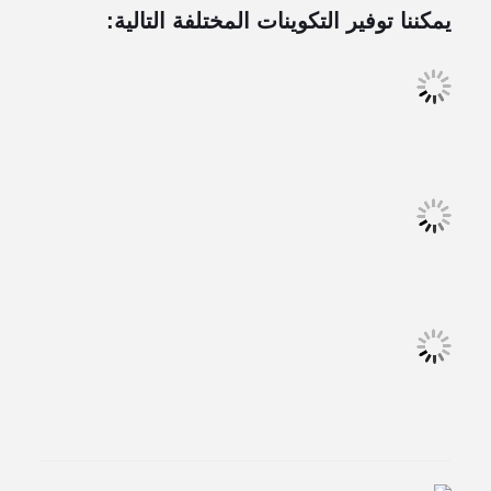
يمكننا توفير التكوينات المختلفة التالية: