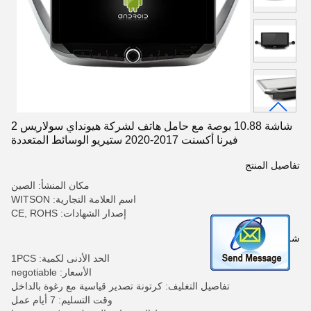
شاشة 10.88 بوصة مع حامل هاتف لشركة هيونداي سولاريس 2
فيرنا أكسنت 2017-2020 ستيريو الوسائط المتعددة
تفاصيل المنتج
مكان المنشأ: الصين
اسم العلامة التجارية: WITSON
إصدار الشهادات: CE, ROHS
شروط الدفع والشحن
الحد الأدنى لكمية: 1PCS
الأسعار: negotiable
تفاصيل التغليف: كرتونة تصدير قياسية مع رغوة بالداخل
وقت التسليم: 7 أيام عمل