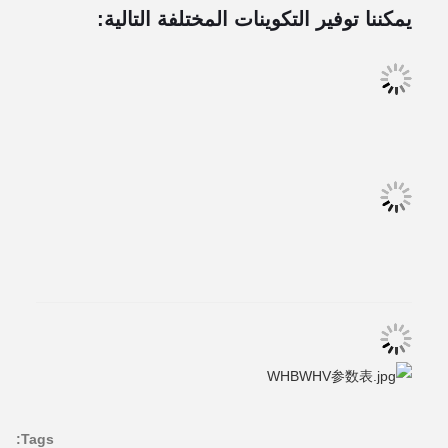
يمكننا توفير التكوينات المختلفة التالية:
Tags: