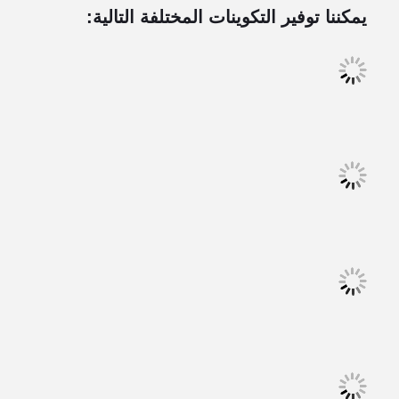
يمكننا توفير التكوينات المختلفة التالية: