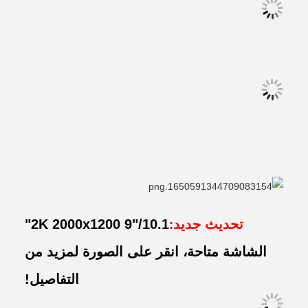
تحديث جديد
2K 2000x1200 9"/10.1"
:
الشاشة متاحة، انقر على الصورة لمزيد من
التفاصيل!