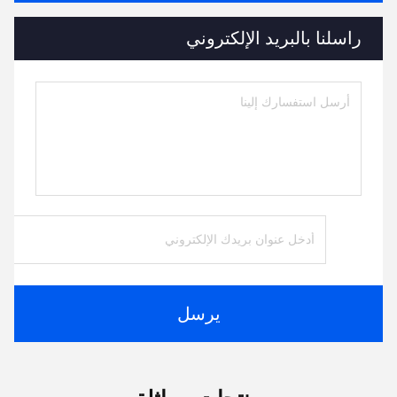
راسلنا بالبريد الإلكتروني
يرسل