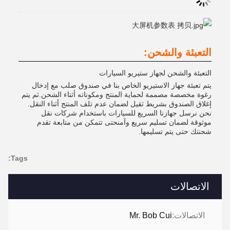
التعبئة والشحن:
التعبئة والشحن لجهاز ستيريو السيارات
يتم تعبئة جهاز الاستيريو الخاص بنا في صندوق صلب مع إدخال
رغوة مخصصة مصممة لحماية المنتج ومكوناته أثناء الشحن.ثم يتم
إغلاق الصندوق بشريط ثقيل لضمان عدم تلف المنتج أثناء النقل.
نحن نرسل جهازنا السريع للسيارات باستخدام شركات نقل
موثوقة لضمان تسليم سريع وآمنحتى تتمكن من متابعة تقدم
شحنتك حتى يتم تسليمها.
Tags:
الاتصالات
الاتصالات:
Mr. Bob Cui