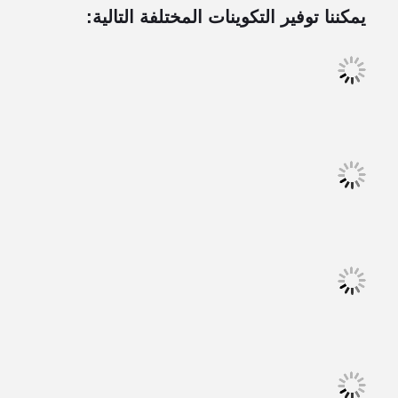
يمكننا توفير التكوينات المختلفة التالية: