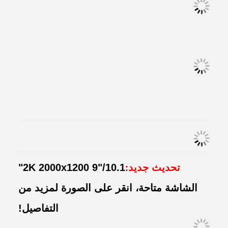
تحديث جديد
2K 2000x1200 9"/10.1"
:
الشاشة متاحة، انقر على الصورة لمزيد من
التفاصيل!