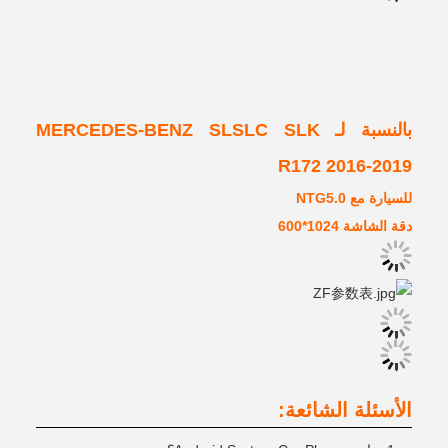
بالنسبة لـ MERCEDES-BENZ SLSLC SLK
R172 2016-2019
للسيارة مع NTG5.0
دقة الشاشة 1024*600
الأسئلة الشائعة: