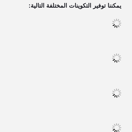
يمكننا توفير التكوينات المختلفة التالية: